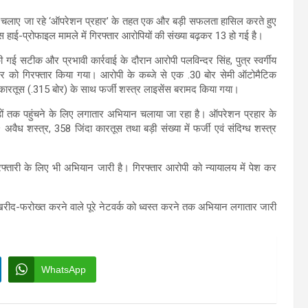
फ चलाए जा रहे ‘ऑपरेशन प्रहार’ के तहत एक और बड़ी सफलता हासिल करते हुए
 हाई-प्रोफाइल मामले में गिरफ्तार आरोपियों की संख्या बढ़कर 13 हो गई है।
ी गई सटीक और प्रभावी कार्रवाई के दौरान आरोपी पलविन्दर सिंह, पुत्र स्वर्गीय
र को गिरफ्तार किया गया। आरोपी के कब्जे से एक .30 बोर सेमी ऑटोमैटिक
कारतूस (.315 बोर) के साथ फर्जी शस्त्र लाइसेंस बरामद किया गया।
ड़ों तक पहुंचने के लिए लगातार अभियान चलाया जा रहा है। ऑपरेशन प्रहार के
 शस्त्र, 358 जिंदा कारतूस तथा बड़ी संख्या में फर्जी एवं संदिग्ध शस्त्र
फ्तारी के लिए भी अभियान जारी है। गिरफ्तार आरोपी को न्यायालय में पेश कर
रीद-फरोख्त करने वाले पूरे नेटवर्क को ध्वस्त करने तक अभियान लगातार जारी
WhatsApp