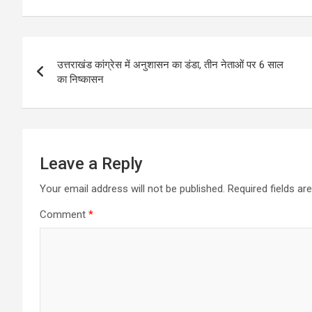
Post
उत्तराखंड कांग्रेस में अनुशासन का डंडा, तीन नेताओं पर 6 साल
navigation
का निष्कासन
Leave a Reply
Your email address will not be published.
Required fields a
Comment
*