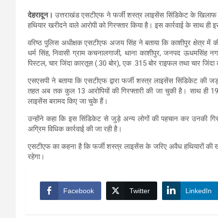
देहरादून।
उत्तराखंड एसटीएफ ने फर्जी शस्त्र लाइसेंस सिंडिकेट के खिला
हथियार खरीदने वाले आरोपी को गिरफ्तार किया है। इस कार्रवाई के साथ ही इस
वरिष्ठ पुलिस अधीक्षक एसटीएफ अजय सिंह ने बताया कि काशीपुर क्षेत्र में क
धर्म सिंह, निवासी ग्राम कचनालगाजी, थाना काशीपुर, जनपद ऊधमसिंह नग
पिस्टल, चार जिंदा कारतूस (.30 बोर), एक .315 बोर राइफल तथा चार जिंदा 
एसएसपी ने बताया कि एसटीएफ द्वारा फर्जी शस्त्र लाइसेंस सिंडिकेट की ज
तहत अब तक कुल 13 आरोपियों की गिरफ्तारी की जा चुकी है। साथ ही 19 अवैध
लाइसेंस बरामद किए जा चुके हैं।
उन्होंने कहा कि इस सिंडिकेट से जुड़े अन्य लोगों की पहचान कर उनकी गिर
अग्रिम विधिक कार्रवाई की जा रही है।
एसटीएफ का कहना है कि फर्जी शस्त्र लाइसेंस के जरिए अवैध हथियारों की ख
रहेगा।
Facebook
Twitter
LinkedIn