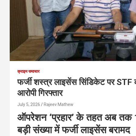
क्राइम समाचार
फर्जी शस्त्र लाइसेंस सिंडिकेट पर STF 
आरोपी गिरफ्तार
July 5, 2026
Rajeev Mathew
ऑपरेशन ‘प्रहार’ के तहत अब तक
बड़ी संख्या में फर्जी लाइसेंस बरामद