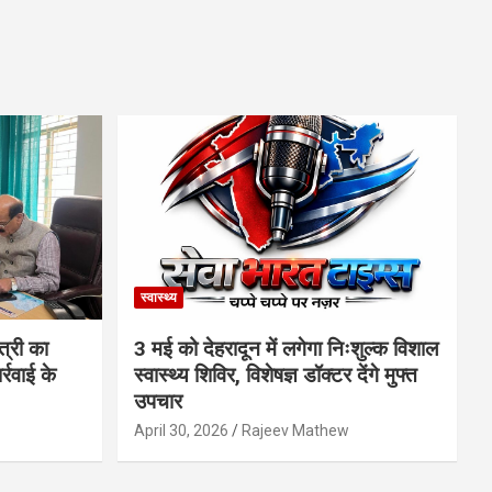
स्वास्थ्य
त्री का
3 मई को देहरादून में लगेगा निःशुल्क विशाल
्रवाई के
स्वास्थ्य शिविर, विशेषज्ञ डॉक्टर देंगे मुफ्त
उपचार
April 30, 2026
Rajeev Mathew