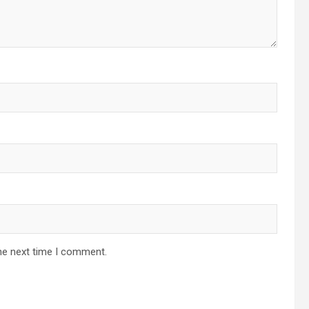
he next time I comment.