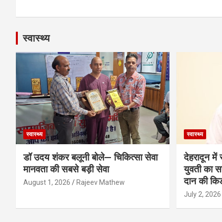
स्वास्थ्य
स्वास्थ्य
स्वास्थ्य
डॉ उदय शंकर बलूनी बोले— चिकित्सा सेवा
देहरादून मे
मानवता की सबसे बड़ी सेवा
युवती का सफ
दान की कि
August 1, 2026
Rajeev Mathew
July 2, 2026