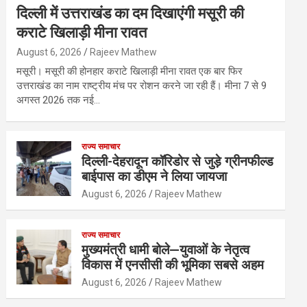
दिल्ली में उत्तराखंड का दम दिखाएंगी मसूरी की
कराटे खिलाड़ी मीना रावत
August 6, 2026
Rajeev Mathew
मसूरी। मसूरी की होनहार कराटे खिलाड़ी मीना रावत एक बार फिर
उत्तराखंड का नाम राष्ट्रीय मंच पर रोशन करने जा रही हैं। मीना 7 से 9
अगस्त 2026 तक नई…
राज्य समाचार
दिल्ली-देहरादून कॉरिडोर से जुड़े ग्रीनफील्ड
बाईपास का डीएम ने लिया जायजा
August 6, 2026
Rajeev Mathew
राज्य समाचार
मुख्यमंत्री धामी बोले—युवाओं के नेतृत्व
विकास में एनसीसी की भूमिका सबसे अहम
August 6, 2026
Rajeev Mathew