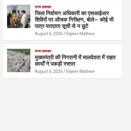
राज्य समाचार
जिला निर्वाचन अधिकारी का एसआईआर
शिविरों पर औचक निरीक्षण, बोले— कोई भी
पात्र मतदाता सूची से न छूटे
August 6, 2026
Rajeev Mathew
राज्य समाचार
मुख्यमंत्री की निगरानी में मालदेवता में राहत
कार्यों ने पकड़ी रफ्तार
August 6, 2026
Rajeev Mathew