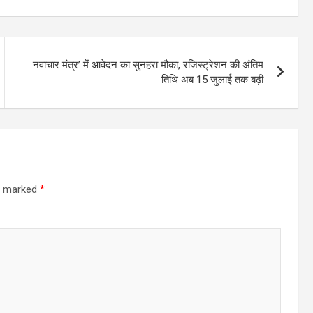
नवाचार मंत्र’ में आवेदन का सुनहरा मौका, रजिस्ट्रेशन की अंतिम
तिथि अब 15 जुलाई तक बढ़ी
re marked
*