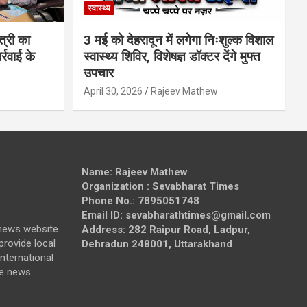
स्वास्थ्य
त्री का
3 मई को देहरादून में लगेगा निःशुल्क विशाल
्रवाई के
स्वास्थ्य शिविर, विशेषज्ञ डॉक्टर देंगे मुफ्त
उपचार
April 30, 2026
Rajeev Mathew
Name: Rajeev Mathew
Organization : Sevabharat Times
Phone No.: 7895051748
Email ID: sevabharathtimes@gmail.com
news website
Address: 282 Raipur Road, Ladpur,
provide local
Dehradun 248001, Uttarakhand
nternational
de news