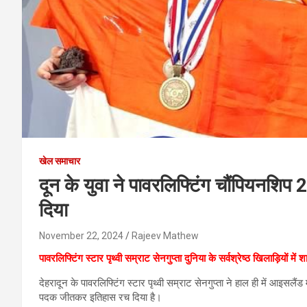
खेल समाचार
दून के युवा ने पावरलिफ्टिंग चौंपियनशि
दिया
November 22, 2024
Rajeev Mathew
पावरलिफ्टिंग स्टार पृथ्वी सम्राट सेनगुप्ता दुनिया के सर्वश्रेष्ठ खिलाड़ियों में
देहरादून के पावरलिफ्टिंग स्टार पृथ्वी सम्राट सेनगुप्ता ने हाल ही में आइसल
पदक जीतकर इतिहास रच दिया है।