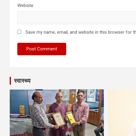
Website
Save my name, email, and website in this browser for t
स्वास्थ्य