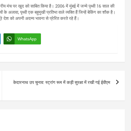
्ट्रीय मंच पर खुद को साबित किया है। 2006 में मुंबई में जन्मे पृथ्वी 16 साल की
 के अलावा, पृथ्वी एक बहुमुखी प्रतिभा वाले व्यक्ति हैं जिन्हें बेकिंग का शौक है।
रे देश को अपनी अदम्य भावना से प्रेरित करते रहे हैं।
WhatsApp
केदारनाथ उप चुनाव: स्ट्रांग रूम में कड़ी सुरक्षा में रखी गई ईवीएम