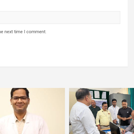
he next time I comment.