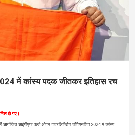
प 2024 में कांस्य पदक जीतकर इतिहास रच
 शामिल हो गए।
ैंड में आयोजित आईपीएफ वर्ल्ड ओपन पावरलिफ्टिंग चौंपियनशिप 2024 में कांस्य