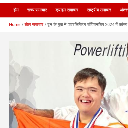
होम
राज्य समाचार
क्राइम समाचार
राष्ट्रीय समाचार
अंतरर
Home
खेल समाचार
दून के युवा ने पावरलिफ्टिंग चौंपियनशिप 2024 में का