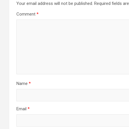
Your email address will not be published.
Required fields a
Comment
*
Name
*
Email
*