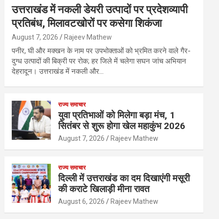
उत्तराखंड में नकली डेयरी उत्पादों पर प्रदेशव्यापी
प्रतिबंध, मिलावटखोरों पर कसेगा शिकंजा
August 7, 2026
Rajeev Mathew
पनीर, घी और मक्खन के नाम पर उपभोक्ताओं को भ्रमित करने वाले गैर-
दुग्ध उत्पादों की बिक्री पर रोक; हर जिले में चलेगा सघन जांच अभियान
देहरादून। उत्तराखंड में नकली और…
राज्य समाचार
युवा प्रतिभाओं को मिलेगा बड़ा मंच, 1
सितंबर से शुरू होगा खेल महाकुंभ 2026
August 7, 2026
Rajeev Mathew
राज्य समाचार
दिल्ली में उत्तराखंड का दम दिखाएंगी मसूरी
की कराटे खिलाड़ी मीना रावत
August 6, 2026
Rajeev Mathew