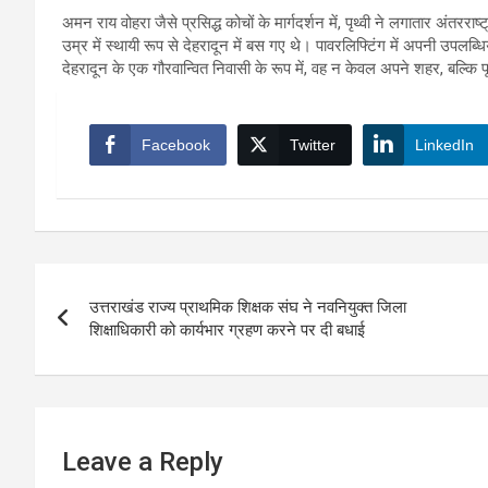
अमन राय वोहरा जैसे प्रसिद्ध कोचों के मार्गदर्शन में, पृथ्वी ने लगातार अंतरराष
उम्र में स्थायी रूप से देहरादून में बस गए थे। पावरलिफ्टिंग में अपनी उपलब्धियों
देहरादून के एक गौरवान्वित निवासी के रूप में, वह न केवल अपने शहर, बल्कि पू
Facebook
Twitter
LinkedIn
Post
उत्तराखंड राज्य प्राथमिक शिक्षक संघ ने नवनियुक्त जिला
navigation
शिक्षाधिकारी को कार्यभार ग्रहण करने पर दी बधाई
Leave a Reply