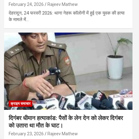
February 24, 2026
Rajeev Mathew
देहरादून, 24 फरवरी 2026: थाना नेहरू कॉलोनी में हुई एक युवक की हत्या
के मामले में…
क्राइम समाचार
दिगंबर धीमान हत्याकांड: पैसों के लेन देन को लेकर दिगंबर
को उतारा था मौत के घाट।
February 23, 2026
Rajeev Mathew