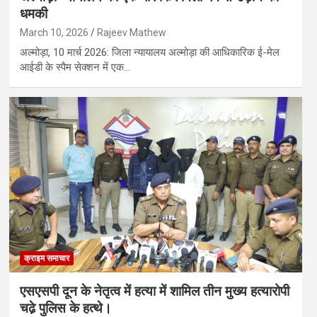
धमकी
March 10, 2026
Rajeev Mathew
अल्मोड़ा, 10 मार्च 2026: जिला न्यायालय अल्मोड़ा की आधिकारिक ई-मेल
आईडी के स्पैम सेक्शन में एक…
क्राइम समाचार
एसएसपी दून के नेतृत्व में हत्या में शामिल तीन मुख्य हत्यारोपी
चढे़ पुलिस के हत्थे।