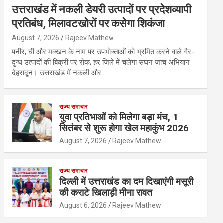
उत्तराखंड में नकली डेयरी उत्पादों पर प्रदेशव्यापी
प्रतिबंध, मिलावटखोरों पर कसेगा शिकंजा
August 7, 2026
Rajeev Mathew
पनीर, घी और मक्खन के नाम पर उपभोक्ताओं को भ्रमित करने वाले गैर-
दुग्ध उत्पादों की बिक्री पर रोक; हर जिले में चलेगा सघन जांच अभियान
देहरादून। उत्तराखंड में नकली और…
राज्य समाचार
युवा प्रतिभाओं को मिलेगा बड़ा मंच, 1
सितंबर से शुरू होगा खेल महाकुंभ 2026
August 7, 2026
Rajeev Mathew
राज्य समाचार
दिल्ली में उत्तराखंड का दम दिखाएंगी मसूरी
की कराटे खिलाड़ी मीना रावत
August 6, 2026
Rajeev Mathew