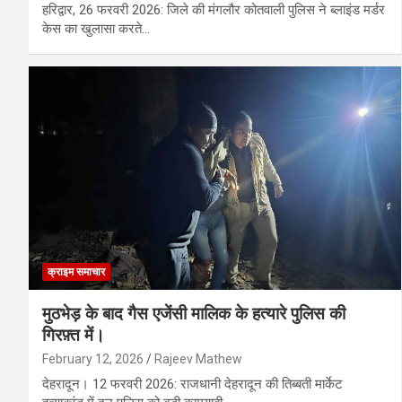
हरिद्वार, 26 फरवरी 2026: जिले की मंगलौर कोतवाली पुलिस ने ब्लाइंड मर्डर
केस का खुलासा करते…
क्राइम समाचार
मुठभेड़ के बाद गैस एजेंसी मालिक के हत्यारे पुलिस की
गिरफ़्त में।
February 12, 2026
Rajeev Mathew
देहरादून। 12 फरवरी 2026: राजधानी देहरादून की तिब्बती मार्केट