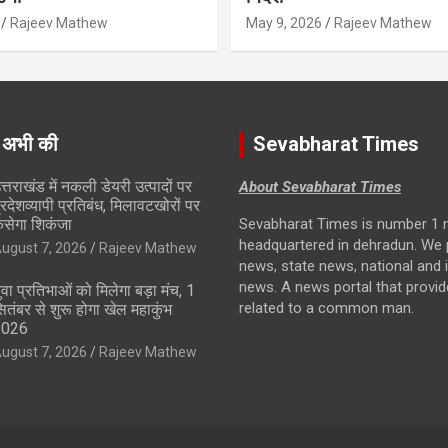
Rajeev Mathew
May 9, 2026
Rajeev Mathew
 अभी की
Sevabharat Times
त्तराखंड में नकली डेयरी उत्पादों पर
About Sevabharat Times
्रदेशव्यापी प्रतिबंध, मिलावटखोरों पर
सेगा शिकंजा
Sevabharat Times is number 1 
headquartered in dehradun. We 
ugust 7, 2026
Rajeev Mathew
news, state news, national and i
news. A news portal that provi
ुवा प्रतिभाओं को मिलेगा बड़ा मंच, 1
related to a common man.
ितंबर से शुरू होगा खेल महाकुंभ
2026
ugust 7, 2026
Rajeev Mathew