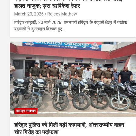
हालत नाजुक; एम्स ऋषिकेश रेफर
March 20, 2026
Rajeev Mathew
हरिद्वार/रुड़की, 20 मार्च 2026: धर्मनगरी हरिद्वार के रुड़की क्षेत्र में बेखौफ
बदमाशों ने दुस्साहस दिखाते हुए…
क्राइम समाचार
हरिद्वार पुलिस को मिली बड़ी कामयाबी, अंतरराज्यीय वाहन
चोर गिरोह का पर्दाफाश