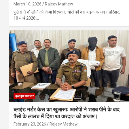
March 10, 2026
Rajeev Mathew
पुलिस ने दो लोगों को किया गिरफ्तार, चोरी की दस बाइक बरामद। हरिद्वार,
10 मार्च 2026:…
क्राइम समाचार
ब्लाइंड मर्डर केस का खुलासाः आरोपी ने शराब पीने के बाद
पैसों के लालच में दिया था वारदात को अंजाम।
February 23, 2026
Rajeev Mathew