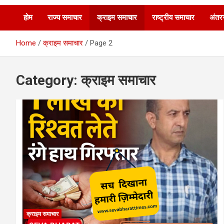
होम
राज्य समाचार
क्राइम समाचार
राष्ट्रीय समाचार
अंतरर
Home
क्राइम समाचार
Page 2
Category:
क्राइम समाचार
क्राइम समाचार