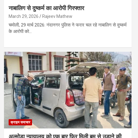
नाबालिग से दुष्कर्म का आरोपी गिरफ्तार
March 29, 2026
Rajeev Mathew
चमोली, 29 मार्च 2026: नंदानगर पुलिस ने फरार चल रहे नाबालिग से दुष्कर्म
के आरोपी को…
क्राइम समाचार
अल्मोड़ा न्यायालय को एक बार फिर मिली बम से उड़ाने की