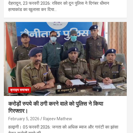
देहरादून, 23 फरवरी 2026: रविवार को दून पुलिस ने दिगंबर धीमान
हत्याकांड का खुलासा कर दिया…
क्राइम समाचार
करोड़ों रुपये की ठगी करने वाले को पुलिस ने किया
गिरफ्तार।
February 5, 2026
Rajeev Mathew
हल्द्वानी। 05 फरवरी 2026: जनता को अधिक ब्याज और गारंटी का झांसा