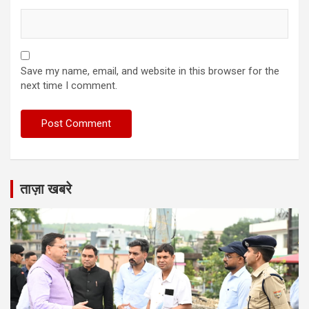
Save my name, email, and website in this browser for the
next time I comment.
ताज़ा खबरे