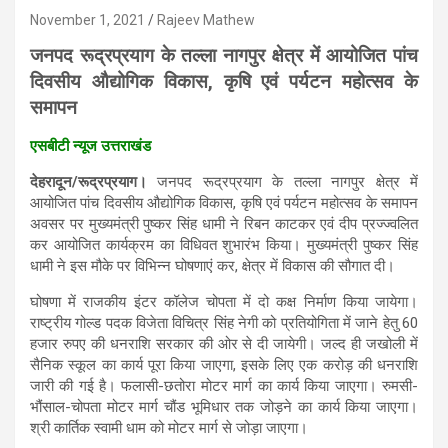
November 1, 2021
Rajeev Mathew
जनपद रूद्रप्रयाग के तल्ला नागपुर क्षेत्र में आयोजित पांच
दिवसीय औद्योगिक विकास, कृषि एवं पर्यटन महोत्सव के
समापन
एसबीटी न्यूज उत्तराखंड
देहरादून/रूद्रप्रयाग।
जनपद रूद्रप्रयाग के तल्ला नागपुर क्षेत्र में
आयोजित पांच दिवसीय औद्योगिक विकास, कृषि एवं पर्यटन महोत्सव के समापन
अवसर पर मुख्यमंत्री पुष्कर सिंह धामी ने रिबन काटकर एवं दीप प्रज्ज्वलित
कर आयोजित कार्यक्रम का विधिवत शुभारंभ किया। मुख्यमंत्री पुष्कर सिंह
धामी ने इस मौके पर विभिन्न घोषणाएं कर, क्षेत्र में विकास की सौगात दी।
घोषणा में राजकीय इंटर कॉलेज चोपता में दो कक्ष निर्माण किया जायेगा।
राष्ट्रीय गोल्ड पदक विजेता विचित्र सिंह नेगी को प्रतियोगिता में जाने हेतु 60
हजार रुपए की धनराशि सरकार की ओर से दी जायेगी। जल्द ही जखोली में
सैनिक स्कूल का कार्य पूरा किया जाएगा, इसके लिए एक करोड़ की धनराशि
जारी की गई है। फलासी-छतोरा मोटर मार्ग का कार्य किया जाएगा। रुमसी-
भौंसाल-चोपता मोटर मार्ग चौंड भूमिधार तक जोड़ने का कार्य किया जाएगा।
श्री कार्तिक स्वामी धाम को मोटर मार्ग से जोड़ा जाएगा।