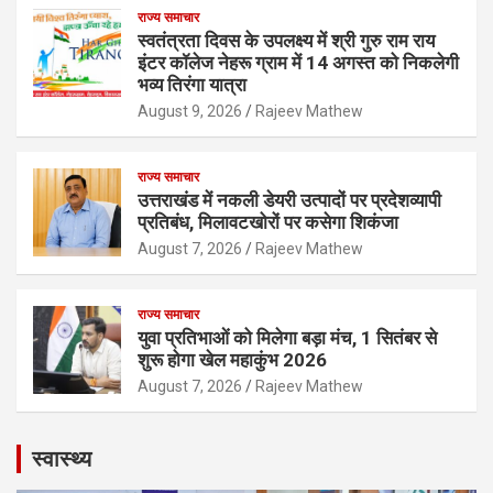
राज्य समाचार
स्वतंत्रता दिवस के उपलक्ष्य में श्री गुरु राम राय
इंटर कॉलेज नेहरू ग्राम में 14 अगस्त को निकलेगी
भव्य तिरंगा यात्रा
August 9, 2026
Rajeev Mathew
राज्य समाचार
उत्तराखंड में नकली डेयरी उत्पादों पर प्रदेशव्यापी
प्रतिबंध, मिलावटखोरों पर कसेगा शिकंजा
August 7, 2026
Rajeev Mathew
राज्य समाचार
युवा प्रतिभाओं को मिलेगा बड़ा मंच, 1 सितंबर से
शुरू होगा खेल महाकुंभ 2026
August 7, 2026
Rajeev Mathew
स्वास्थ्य