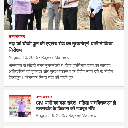
राज्य समाचार
नंदा की चौकी पुल की एप्रोच रोड का मुख्यमंत्री धामी ने किया
निरीक्षण
August 10, 2026
Rajeev Mathew
भाऊवाला से लौटते समय मुख्यमंत्री ने लिया पुनर्निर्माण कार्य का जायजा,
अधिकारियों को गुणवत्ता और सुरक्षा व्यवस्था पर विशेष ध्यान देने के निर्देश
देहरादून। प्रेमनगर स्थित नंदा की चौकी पुल…
राज्य समाचार
CM धामी का बड़ा संदेश- महिला सशक्तिकरण ही
उत्तराखंड के विकास की मजबूत नींव
August 10, 2026
Rajeev Mathew