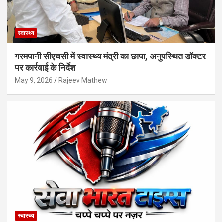
स्वास्थ्य
गरमपानी सीएचसी में स्वास्थ्य मंत्री का छापा, अनुपस्थित डॉक्टर
पर कार्रवाई के निर्देश
May 9, 2026
Rajeev Mathew
स्वास्थ्य