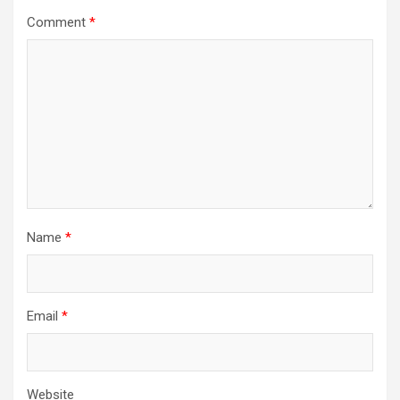
Comment
*
Name
*
Email
*
Website