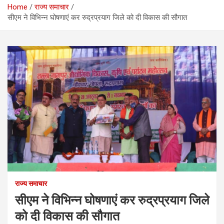
Home
राज्य समाचार
सीएम ने विभिन्न घोषणाएं कर रुद्रप्रयाग जिले को दी विकास की सौगात
राज्य समाचार
सीएम ने विभिन्न घोषणाएं कर रुद्रप्रयाग जिले
को दी विकास की सौगात