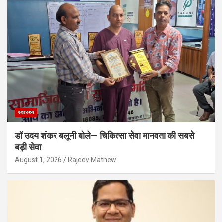
स्वास्थ्य
डॉ उदय शंकर बलूनी बोले— चिकित्सा सेवा मानवता की सबसे
बड़ी सेवा
August 1, 2026
Rajeev Mathew