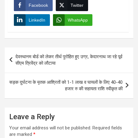
Facebook
Twitter
LinkedIn
WhatsApp
Post
देवस्थानम बोर्ड को लेकर तीर्थ पुरोहित हुए उग्र, केदारनाथ जा रहे पूर्व
navigation
सीएम त्रिवेंद्र को लौटाया
सड़क दुर्घटना के मृतक आश्रितों को 1-1 लाख व घायलों के लिए 40-40
हजार रु की सहायता राशि स्वीकृत की
Leave a Reply
Your email address will not be published.
Required fields
are marked
*