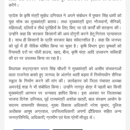
करेंगे।
प्रदेश के कृषि मंत्री सुबोध उनियाल ने अपने संबोधन में पुष्कर सिंह धामी को
युवा सोच का मुख्यमंत्री बताया। तथा मुख्यमंत्री द्वारा नौजवानों, सैनिकों,
महिलाओं, दलितों व तीर्थ पुरोहितों के लिए किए जा रहे कार्यों की सराहना की।
उन्होंने कहा कि सरकार किसानों की आय दोगुनी करने हेतु निरंतर प्रयासरत
है। साथ ही किसानों के प्रति सरकार बेहद संवेदनशील है। कहा कि जनपद
को पूर्व में ही जैविक घोषित किया जा चुका है। कृषि विभाग द्वारा कृषकों को
रियायती दरों पर पॉली हाउस, खाद, बीज, कृषि यंत्र आदि उपकरण सब्सिडी
की दर पर उपलब्ध किया जा रहा है।
विधायक रुद्रप्रयाग भरत सिंह चौधरी ने मुख्यमंत्री को असीम संभावनाओं
वाला राजनेता बताते हुए जनपद के अंतर्गत थाती बड़मा में निर्माणाधीन सैनिक
स्कूल के निर्माण करने की मांग की। कार्यक्रम को जिला पंचायत अध्यक्ष
अमरदेई शाह ने भी संबोधित किया। उन्होंने नागपुर क्षेत्र में पहली बार किसी
मुख्यमंत्री आगमन पर धन्यवाद ज्ञापित किया। इस अवसर पर जिलाध्यक्ष
भाजपा दिनेश उनियाल, पूर्व राज्यमंत्री अशोक खत्री, बाल संरक्षण आयोग के
सदस्य वाचस्पति सेमवाल, मुख्य विकास अधिकारी नरेश कुमार, पुलिस
अधीक्षक आयुष अग्रवाल, उपजिलाधिकारी अपर्णा ढौंडियाल सहित अन्य
जनप्रतिनिधि, अधिकारी, ग्रामीण एवं मेला प्रेमी मौजूद थे।