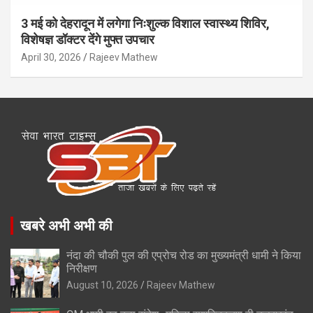
3 मई को देहरादून में लगेगा निःशुल्क विशाल स्वास्थ्य शिविर,
विशेषज्ञ डॉक्टर देंगे मुफ्त उपचार
April 30, 2026
Rajeev Mathew
खबरे अभी अभी की
नंदा की चौकी पुल की एप्रोच रोड का मुख्यमंत्री धामी ने किया
निरीक्षण
August 10, 2026
Rajeev Mathew