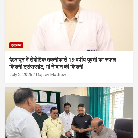
स्वास्थ्य
देहरादून में रोबोटिक तकनीक से 19 वर्षीय युवती का सफल
किडनी ट्रांसप्लांट, मां ने दान की किडनी
July 2, 2026
Rajeev Mathew