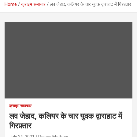
Home
क्राइम समाचार
लव जेहाद, कलियर के चार युवक द्वाराहाट में गिरफ़्तार
क्राइम समाचार
लव जेहाद, कलियर के चार युवक द्वाराहाट में
गिरफ़्तार
July 24, 2021
Rajeev Mathew