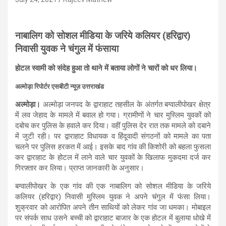
नाबालिग को सोशल मीडिया के जरिये कलियर (हरिद्वार)
निवासी युवक ने चंगुल में फंसाया
होटल स्वामी को संदेह हुआ तो थाने में बताया लोगों ने चारों को धर लिया।
अल्मोड़ा रिपोर्टर एसबीटी न्यूज़ उत्तराखंड
अल्मोड़ा।
अल्मोड़ा जनपद के द्वाराहाट तहसील के अंतर्गत बग्वालीपोखर क्षेत्र
में लव जेहाद के मामले में बवाल हो गया। ग्रामीणों ने चार मुस्लिम युवकों को
दबोच कर पुलिस के हवाले कर दिया। वहीं पुलिस देर रात तक मामले को दबाने
में जुटी रही। पर द्वाराहाट विधायक व हिंदूवादी संगठनों को मामले का पता
चलने पर पुलिस हरकत में आई। इसके बाद गांव की किशोरी को बहला फुसला
कर द्वाराहाट के होटल में लाने वाले चार युवकों के खिलाफ मुकदमा दर्ज कर
गिरफ़्तार कर लिया। प्राप्त जानकारी के अनुसार।
बग्वालीपोखर के एक गांव की एक नाबालिग को सोशल मीडिया के जरिये
कलियर (हरिद्वार) निवासी मुस्लिम युवक ने अपने चंगुल में फंसा लिया।
शुक्रवार को आरोपित अपने तीन साथियों को लेकर गांव जा धमका। मोबाइल
पर संपर्क साध उसने बच्ची को द्वाराहाट बाजार के एक होटल में बुलाया धोखे में