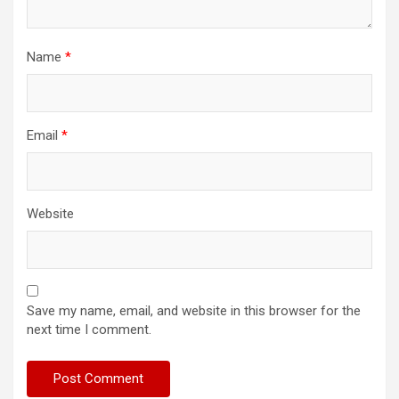
Name
*
Email
*
Website
Save my name, email, and website in this browser for the
next time I comment.