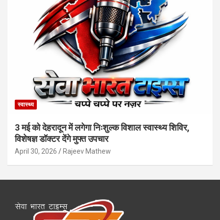
स्वास्थ्य
3 मई को देहरादून में लगेगा निःशुल्क विशाल स्वास्थ्य शिविर,
विशेषज्ञ डॉक्टर देंगे मुफ्त उपचार
April 30, 2026
Rajeev Mathew