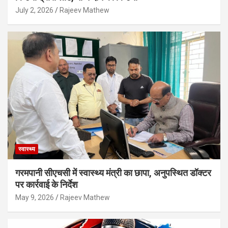
July 2, 2026
Rajeev Mathew
स्वास्थ्य
गरमपानी सीएचसी में स्वास्थ्य मंत्री का छापा, अनुपस्थित डॉक्टर
पर कार्रवाई के निर्देश
May 9, 2026
Rajeev Mathew