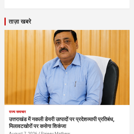
ताज़ा खबरे
राज्य समाचार
उत्तराखंड में नकली डेयरी उत्पादों पर प्रदेशव्यापी प्रतिबंध,
मिलावटखोरों पर कसेगा शिकंजा
August 7, 2026
Rajeev Mathew