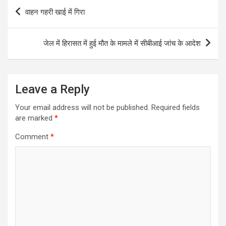
Post
वाहन गहरी खाई में गिरा
navigation
जेल में हिरासत में हुई मौत के मामले में सीबीआई जांच के आदेश
Leave a Reply
Your email address will not be published.
Required fields
are marked
*
Comment
*