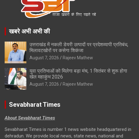
खबरे अभी अभी की
उत्तराखंड में नकली डेयरी उत्पादों पर प्रदेशव्यापी प्रतिबंध,
मिलावटखोरों पर कसेगा शिकंजा
August 7, 2026
Rajeev Mathew
युवा प्रतिभाओं को मिलेगा बड़ा मंच, 1 सितंबर से शुरू होगा
खेल महाकुंभ 2026
August 7, 2026
Rajeev Mathew
Sevabharat Times
About Sevabharat Times
Sevabharat Times is number 1 news website headquartered in
dehradun. We provide local news, state news, national and