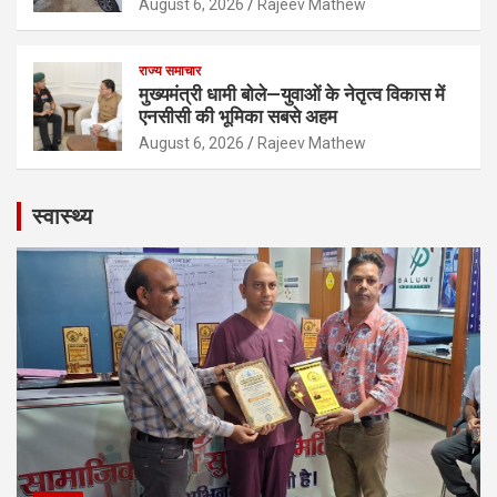
August 6, 2026
Rajeev Mathew
राज्य समाचार
मुख्यमंत्री धामी बोले—युवाओं के नेतृत्व विकास में
एनसीसी की भूमिका सबसे अहम
August 6, 2026
Rajeev Mathew
स्वास्थ्य