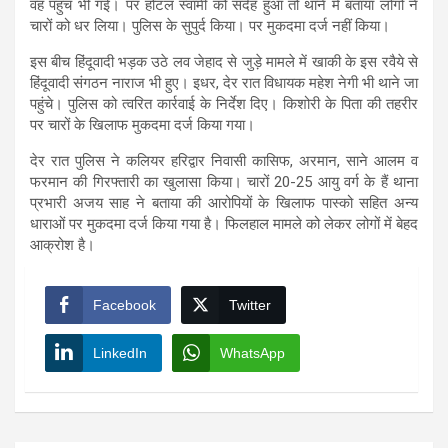
वह पहुंच भी गई। पर होटल स्वामी को संदेह हुआ तो थाने में बताया लोगों ने
चारों को धर लिया। पुलिस के सुपुर्द किया। पर मुकदमा दर्ज नहीं किया।
इस बीच हिंदूवादी भड़क उठे लव जेहाद से जुड़े मामले में खाकी के इस रवैये से
हिंदूवादी संगठन नाराज भी हुए। इधर, देर रात विधायक महेश नेगी भी थाने जा
पहुंचे। पुलिस को त्वरित कार्रवाई के निर्देश दिए। किशोरी के पिता की तहरीर
पर चारों के खिलाफ मुकदमा दर्ज किया गया।
देर रात पुलिस ने कलियर हरिद्वार निवासी कासिफ, अरमान, साने आलम व
फरमान की गिरफ्तारी का खुलासा किया। चारों 20-25 आयु वर्ग के हैं थाना
प्रभारी अजय साह ने बताया की आरोपियों के खिलाफ पास्को सहित अन्य
धाराओं पर मुकदमा दर्ज किया गया है। फिलहाल मामले को लेकर लोगों में बेहद
आक्रोश है।
Facebook
Twitter
LinkedIn
WhatsApp