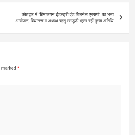
कोटद्वार में “हिमालयन इंडस्ट्री एंड बिज़नेस एक्सपो” का भव्य
आयोजन, विधानसभा अध्यक्ष ऋतु खण्डूडी भूषण रहीं मुख्य अतिथि
re marked
*