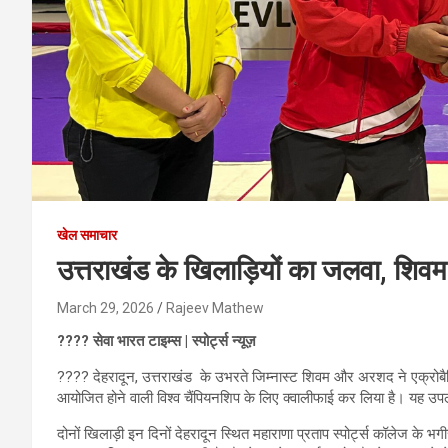
खेल समाचार
उत्तराखंड के खिलाड़ियों का जलवा, श
March 29, 2026
Rajeev Mathew
???? सेवा भारत टाइम्स | स्पोर्ट्स न्यूज़
???? देहरादून, उत्तराखंड के उभरते जिम्नास्ट शिवम और अरशद ने एक्रोबैटिक जि
आयोजित होने वाली विश्व चैंपियनशिप के लिए क्वालीफाई कर लिया है। यह उपल
दोनों खिलाड़ी इन दिनों देहरादून स्थित महाराणा प्रताप स्पोर्ट्स कॉलेज के भग