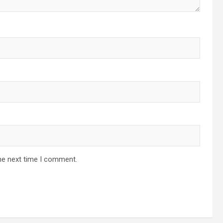
he next time I comment.