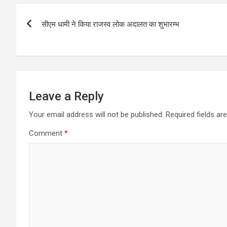
Post
सीएम धामी ने किया राजस्व लोक अदालत का शुभारम्भ
navigation
Leave a Reply
Your email address will not be published.
Required fields a
Comment
*