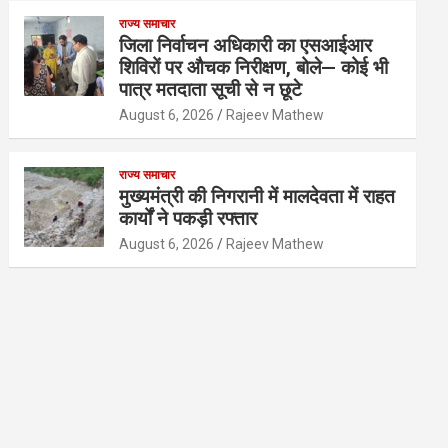
राज्य समाचार
जिला निर्वाचन अधिकारी का एसआईआर
शिविरों पर औचक निरीक्षण, बोले— कोई भी
पात्र मतदाता सूची से न छूटे
August 6, 2026
Rajeev Mathew
राज्य समाचार
मुख्यमंत्री की निगरानी में मालदेवता में राहत
कार्यों ने पकड़ी रफ्तार
August 6, 2026
Rajeev Mathew