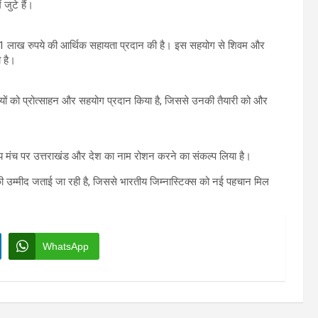
जुटे हैं।
ार ने 1 लाख रुपये की आर्थिक सहायता प्रदान की है। इस सहयोग से शिवम और
 है।
़ियों को प्रोत्साहन और सहयोग प्रदान किया है, जिससे उनकी तैयारी को और
मंच पर उत्तराखंड और देश का नाम रोशन करने का संकल्प लिया है।
न की उम्मीद जताई जा रही है, जिससे भारतीय जिम्नास्टिक्स को नई पहचान मिल
WhatsApp