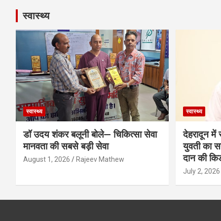
स्वास्थ्य
स्वास्थ्य
स्वास्थ्य
डॉ उदय शंकर बलूनी बोले— चिकित्सा सेवा
देहरादून मे
मानवता की सबसे बड़ी सेवा
युवती का सफ
दान की कि
August 1, 2026
Rajeev Mathew
July 2, 2026