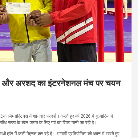
िवम और अरशद का इंटरनेशनल मंच पर चयन
म्नास्टिक्स में शानदार प्रदर्शन करते हुए वर्ष 2026 में बुल्गारिया में
ब्धि राज्य के खेल जगत के लिए गर्व का विषय मानी जा रही है।
ीरथी हॉल में कड़ी मेहनत कर रहे हैं। आगामी प्रतियोगिता को ध्यान में रखते हुए