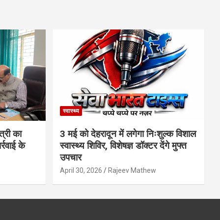
स्वास्थ्य
त्री का
3 मई को देहरादून में लगेगा निःशुल्क विशाल
्रवाई के
स्वास्थ्य शिविर, विशेषज्ञ डॉक्टर देंगे मुफ्त
उपचार
April 30, 2026
Rajeev Mathew