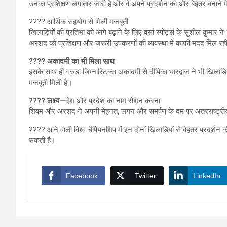
उनका प्रशिक्षण लगातार जारी है और वे अपने प्रदर्शन को और बेहतर बनाने में 
???? आर्थिक सहयोग से मिली मजबूती
खिलाड़ियों की प्रतिभा को आगे बढ़ाने के लिए वर्सा स्पोर्ट्स के सुशील कुम
अरशद को प्रशिक्षण और जरूरी उपकरणों की व्यवस्था में काफी मदद मिल रही
???? अकादमी का भी मिला साथ
इसके साथ ही गरुड़ा जिम्नास्टिक्स अकादमी से दीपिका भारद्वाज ने भी खिलाड
मजबूती मिली है।
???? लक्ष्य—
देश और प्रदेश का नाम रोशन करना
शिवम और अरशद ने अपनी मेहनत, लगन और समर्पण के दम पर अंतरराष्ट्रीय 
???? आने वाली विश्व चैंपियनशिप में इन दोनों खिलाड़ियों से बेहतर प्रदर्श
सकती है।
Facebook
Twitter
LinkedIn