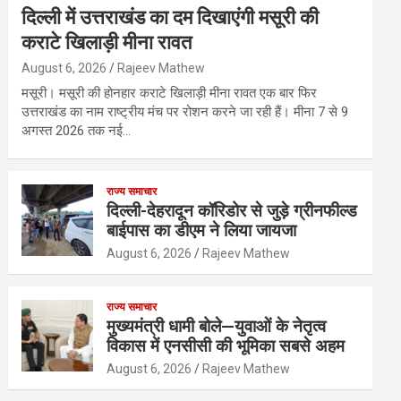
दिल्ली में उत्तराखंड का दम दिखाएंगी मसूरी की
कराटे खिलाड़ी मीना रावत
August 6, 2026
Rajeev Mathew
मसूरी। मसूरी की होनहार कराटे खिलाड़ी मीना रावत एक बार फिर
उत्तराखंड का नाम राष्ट्रीय मंच पर रोशन करने जा रही हैं। मीना 7 से 9
अगस्त 2026 तक नई…
राज्य समाचार
दिल्ली-देहरादून कॉरिडोर से जुड़े ग्रीनफील्ड
बाईपास का डीएम ने लिया जायजा
August 6, 2026
Rajeev Mathew
राज्य समाचार
मुख्यमंत्री धामी बोले—युवाओं के नेतृत्व
विकास में एनसीसी की भूमिका सबसे अहम
August 6, 2026
Rajeev Mathew