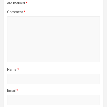
are marked
*
Comment
*
Name
*
Email
*