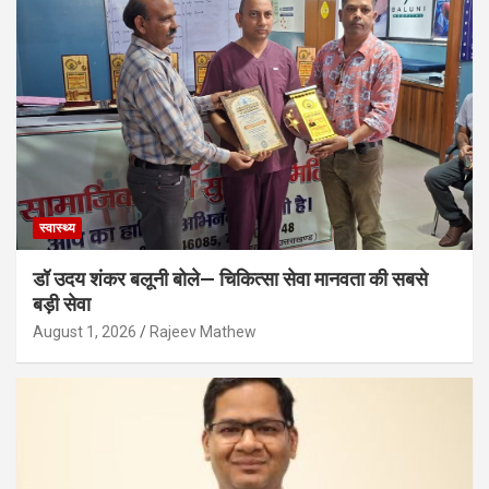
स्वास्थ्य
डॉ उदय शंकर बलूनी बोले— चिकित्सा सेवा मानवता की सबसे
बड़ी सेवा
August 1, 2026
Rajeev Mathew