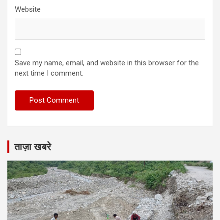
Website
Save my name, email, and website in this browser for the
next time I comment.
ताज़ा खबरे