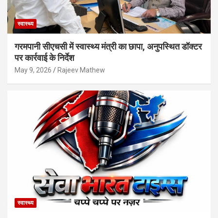
स्वास्थ्य
गरमपानी सीएचसी में स्वास्थ्य मंत्री का छापा, अनुपस्थित डॉक्टर
पर कार्रवाई के निर्देश
May 9, 2026
Rajeev Mathew
स्वास्थ्य