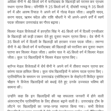
अविका सैनी ने 40 किलो वर्ग में फरीदाबाद के खिलाड़ी को परास्त कर प्रथम
स्थान प्राप्त किया। परिणीति ने 25 किलो वर्ग में, दीपांशी नायडू ने 35 किलो
वर्ग में और आरुष रियाज़ ने अपने वर्ग में गोल्ड मेडल जीता। आकृति यादव,
करण यादव, ऋषभ चंदेल और राशि चौधरी ने भी अपने-अपने वर्गों में स्वर्ण
पदक जीतकर उत्तराखंड का गौरव बढ़ाया।
सिल्वर मेडल विजेताओं में हरप्रीत सिंह ने 45 किलो वर्ग में दिल्ली एनसीआर
के खिलाड़ी को कड़ी टक्कर देते हुए दूसरा स्थान प्राप्त किया। देव सैनी ने
35 किलो वर्ग में दिल्ली के खिलाड़ी को हराकर रजत पदक जीता। तमन्ना
सैनी ने 40 किलो वर्ग में फरीदाबाद की खिलाड़ी को पराजित कर दूसरा स्थान
प्राप्त कर सिल्वर मेडल जीता। आर्यन पाल ने 45 किलो वर्ग में सिल्वर मेडल
जीता। कुल 10 खिलाड़ियों ने सिल्वर मेडल प्राप्त किए।
ब्रॉन्ज मेडल विजेताओं में धैर्य सैनी ने अपने वर्ग में तीसरा स्थान प्राप्त कर
कांस्य पदक हासिल किया। कुल पांच खिलाड़ियों ने कांस्य पदक प्राप्त किए।
प्रतियोगिता के समापन पर उत्तराखंड एसोसिएशन के सेक्रेटरी शिवेंद्र कुमार
चौहान ने विजेता खिलाड़ियों को बधाई देते हुए उनके उज्जवल भविष्य की
कामना की।
उन्होंने कहा कि इन खिलाड़ियों की यह सफलता जनवरी में होने वाली
अंतरराष्ट्रीय प्रतियोगिता के लिए हौसला बढ़ाने वाली है। उत्तराखंड टीम के
लौटने पर खिलाड़ियों का जगह-जगह स्वागत किया गया। सभी विजेता