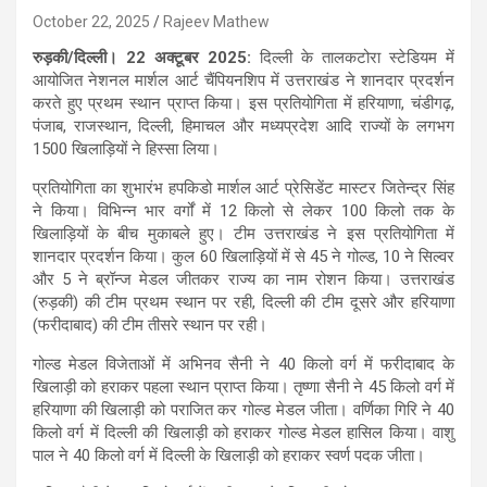
October 22, 2025
Rajeev Mathew
रुड़की/दिल्ली। 22 अक्टूबर 2025:
दिल्ली के तालकटोरा स्टेडियम में
आयोजित नेशनल मार्शल आर्ट चैंपियनशिप में उत्तराखंड ने शानदार प्रदर्शन
करते हुए प्रथम स्थान प्राप्त किया। इस प्रतियोगिता में हरियाणा, चंडीगढ़,
पंजाब, राजस्थान, दिल्ली, हिमाचल और मध्यप्रदेश आदि राज्यों के लगभग
1500 खिलाड़ियों ने हिस्सा लिया।
प्रतियोगिता का शुभारंभ हपकिडो मार्शल आर्ट प्रेसिडेंट मास्टर जितेन्द्र सिंह
ने किया। विभिन्न भार वर्गों में 12 किलो से लेकर 100 किलो तक के
खिलाड़ियों के बीच मुकाबले हुए। टीम उत्तराखंड ने इस प्रतियोगिता में
शानदार प्रदर्शन किया। कुल 60 खिलाड़ियों में से 45 ने गोल्ड, 10 ने सिल्वर
और 5 ने ब्रॉन्ज मेडल जीतकर राज्य का नाम रोशन किया। उत्तराखंड
(रुड़की) की टीम प्रथम स्थान पर रही, दिल्ली की टीम दूसरे और हरियाणा
(फरीदाबाद) की टीम तीसरे स्थान पर रही।
गोल्ड मेडल विजेताओं में अभिनव सैनी ने 40 किलो वर्ग में फरीदाबाद के
खिलाड़ी को हराकर पहला स्थान प्राप्त किया। तृष्णा सैनी ने 45 किलो वर्ग में
हरियाणा की खिलाड़ी को पराजित कर गोल्ड मेडल जीता। वर्णिका गिरि ने 40
किलो वर्ग में दिल्ली की खिलाड़ी को हराकर गोल्ड मेडल हासिल किया। वाशु
पाल ने 40 किलो वर्ग में दिल्ली के खिलाड़ी को हराकर स्वर्ण पदक जीता।