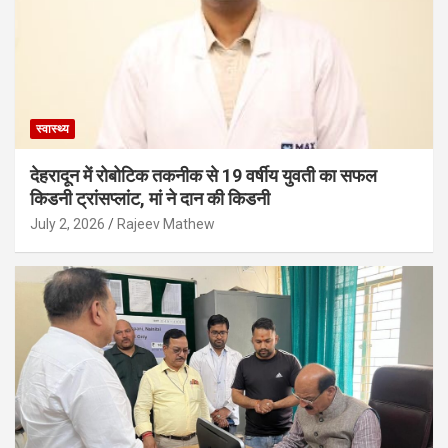
स्वास्थ्य
देहरादून में रोबोटिक तकनीक से 19 वर्षीय युवती का सफल
किडनी ट्रांसप्लांट, मां ने दान की किडनी
July 2, 2026
Rajeev Mathew