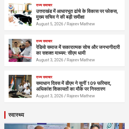
राज्य समाचार
उत्तराखंड में आधारभूत ढांचे के विकास पर फोकस,
मुख्य सचिव ने की बड़ी समीक्षा
August 5, 2026
Rajeev Mathew
राज्य समाचार
रेडियो समाज में सकारात्मक सोच और जनभागीदारी
का सशक्त माध्यम: सीएम धामी
August 3, 2026
Rajeev Mathew
राज्य समाचार
समाधान दिवस में डीएम ने सुनीं 109 फरियाद,
अधिकांश शिकायतों का मौके पर निस्तारण
August 3, 2026
Rajeev Mathew
स्वास्थ्य