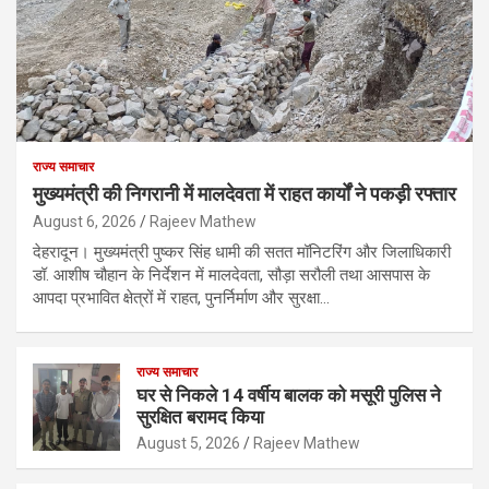
राज्य समाचार
मुख्यमंत्री की निगरानी में मालदेवता में राहत कार्यों ने पकड़ी रफ्तार
August 6, 2026
Rajeev Mathew
देहरादून। मुख्यमंत्री पुष्कर सिंह धामी की सतत मॉनिटरिंग और जिलाधिकारी
डॉ. आशीष चौहान के निर्देशन में मालदेवता, सौड़ा सरौली तथा आसपास के
आपदा प्रभावित क्षेत्रों में राहत, पुनर्निर्माण और सुरक्षा…
राज्य समाचार
घर से निकले 14 वर्षीय बालक को मसूरी पुलिस ने
सुरक्षित बरामद किया
August 5, 2026
Rajeev Mathew