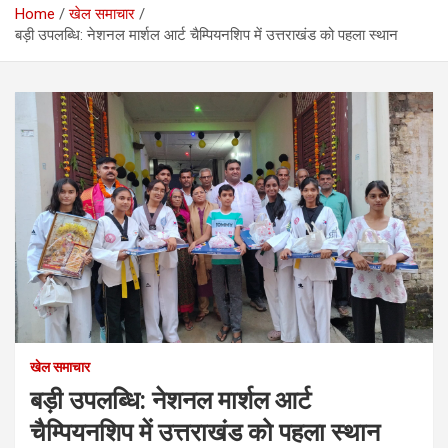
Home
खेल समाचार
बड़ी उपलब्धि: नेशनल मार्शल आर्ट चैम्पियनशिप में उत्तराखंड को पहला स्थान
खेल समाचार
बड़ी उपलब्धि: नेशनल मार्शल आर्ट
चैम्पियनशिप में उत्तराखंड को पहला स्थान