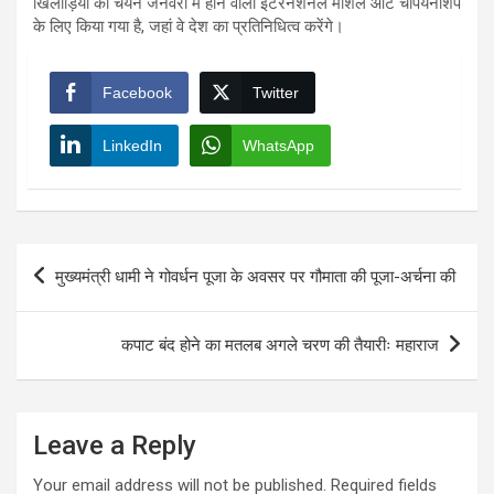
खिलाड़ियों का चयन जनवरी में होने वाली इंटरनेशनल मार्शल आर्ट चैंपियनशिप
के लिए किया गया है, जहां वे देश का प्रतिनिधित्व करेंगे।
Facebook
Twitter
LinkedIn
WhatsApp
Post
मुख्यमंत्री धामी ने गोवर्धन पूजा के अवसर पर गौमाता की पूजा-अर्चना की
navigation
कपाट बंद होने का मतलब अगले चरण की तैयारीः महाराज
Leave a Reply
Your email address will not be published.
Required fields